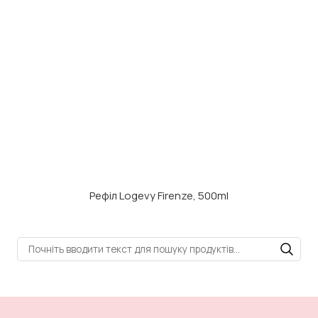
Рефіл Logevy Firenze, 500ml