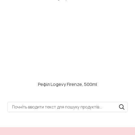
Рефіл Logevy Firenze, 500ml