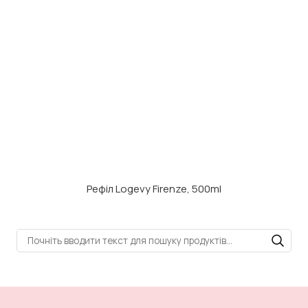
Рефіл Logevy Firenze, 500ml