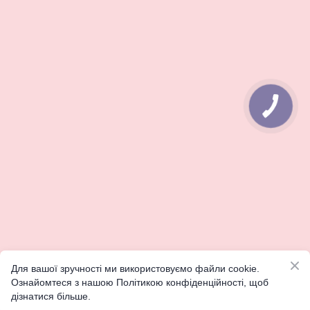
Для вашої зручності ми використовуємо файли cookie.
Ознайомтеся з нашою Політикою конфіденційності, щоб
дізнатися більше.