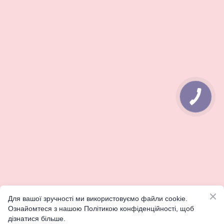
КНОПКА
ЗВ'ЯЗКУ
Для вашої зручності ми використовуємо файли cookie.
Ознайомтеся з нашою Політикою конфіденційності, щоб
дізнатися більше.