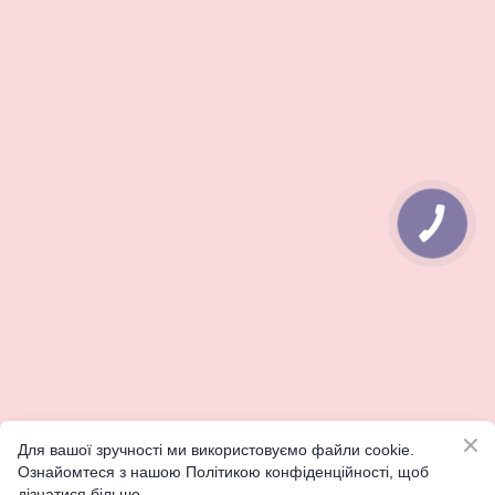
КНОПКА
ЗВ'ЯЗКУ
Для вашої зручності ми використовуємо файли cookie.
Ознайомтеся з нашою Політикою конфіденційності, щоб
дізнатися більше.