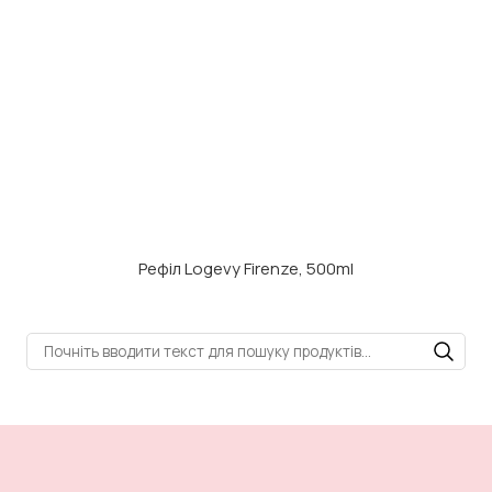
Рефіл Logevy Firenze, 500ml