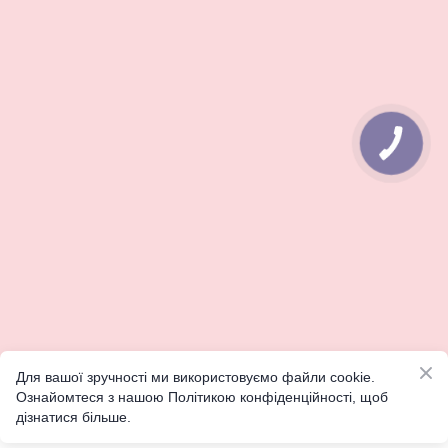
КНОПКА
ЗВ'ЯЗКУ
Для вашої зручності ми використовуємо файли cookie.
Ознайомтеся з нашою Політикою конфіденційності, щоб
дізнатися більше.