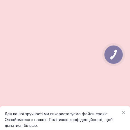
КНОПКА
ЗВ'ЯЗКУ
Для вашої зручності ми використовуємо файли cookie.
Ознайомтеся з нашою Політикою конфіденційності, щоб
дізнатися більше.