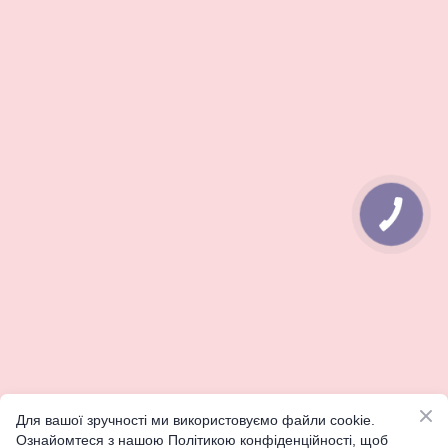
КНОПКА
ЗВ'ЯЗКУ
Для вашої зручності ми використовуємо файли cookie.
Ознайомтеся з нашою Політикою конфіденційності, щоб