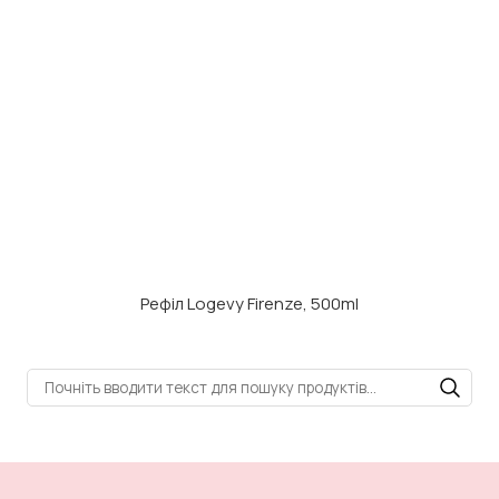
Рефіл Logevy Firenze, 500ml