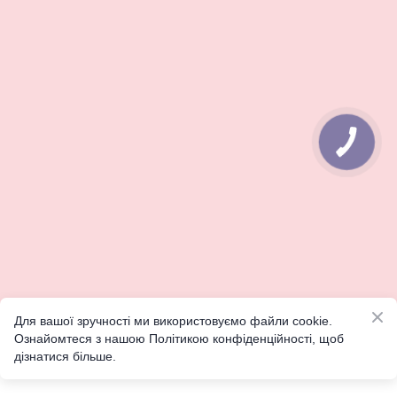
КНОПКА
ЗВ'ЯЗКУ
Для вашої зручності ми використовуємо файли cookie.
Ознайомтеся з нашою Політикою конфіденційності, щоб
дізнатися більше.