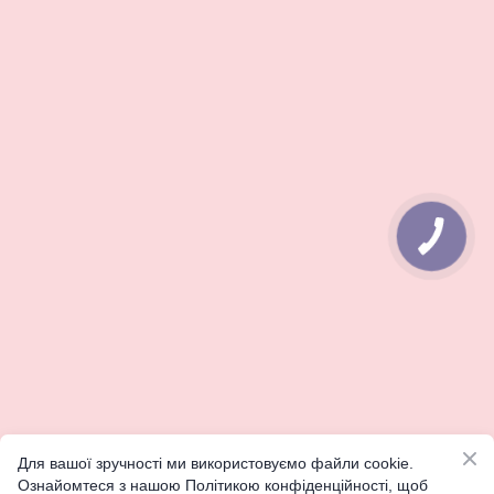
КНОПКА
ЗВ'ЯЗКУ
Для вашої зручності ми використовуємо файли cookie.
Ознайомтеся з нашою Політикою конфіденційності, щоб