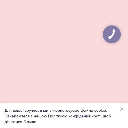
Для вашої зручності ми використовуємо файли cookie.
Ознайомтеся з нашою Політикою конфіденційності, щоб
дізнатися більше.