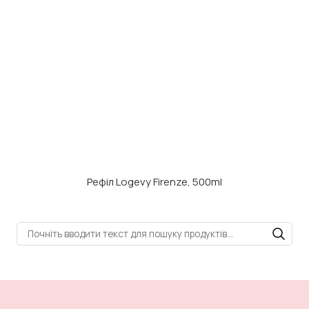
Рефіл Logevy Firenze, 500ml