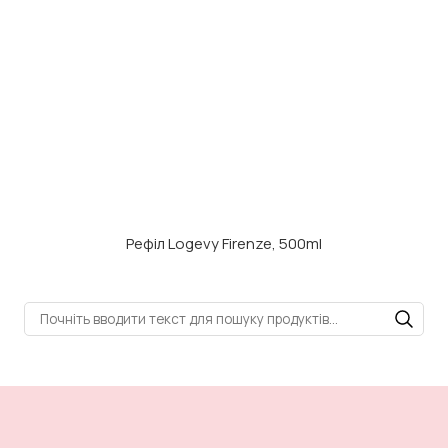
Рефіл Logevy Firenze, 500ml