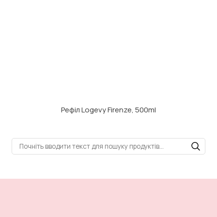
Рефіл Logevy Firenze, 500ml