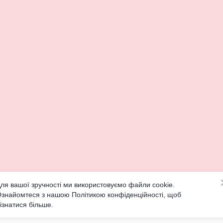
ля вашої зручності ми використовуємо файли cookie.
знайомтеся з нашою Політикою конфіденційності, щоб
ізнатися більше.