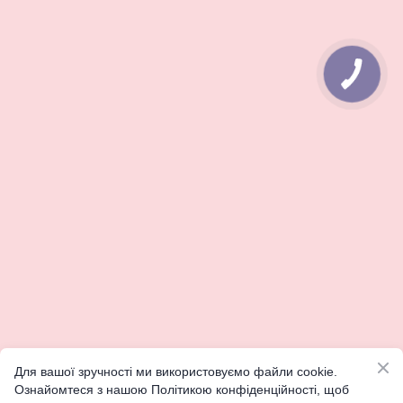
Для вашої зручності ми використовуємо файли cookie.
Ознайомтеся з нашою Політикою конфіденційності, щоб