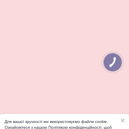
КНОПКА
ЗВ'ЯЗКУ
Для вашої зручності ми використовуємо файли cookie.
Ознайомтеся з нашою Політикою конфіденційності, щоб