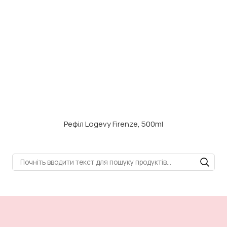
Рефіл Logevy Firenze, 500ml