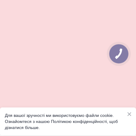
КНОПКА
ЗВ'ЯЗКУ
Для вашої зручності ми використовуємо файли cookie.
Ознайомтеся з нашою Політикою конфіденційності, щоб
дізнатися більше.