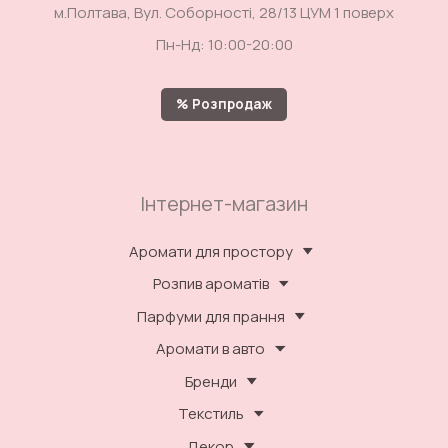
м.Полтава, Вул. Соборності, 28/13 ЦУМ 1 поверх
Пн-Нд: 10:00-20:00
% Розпродаж
Інтернет-магазин
Аромати для простору
Розпив ароматів
Парфуми для прання
Аромати в авто
Бренди
Текстиль
Декор