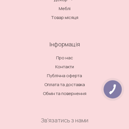
Меблі
Товар місяця
Інформація
Про нас
Контакти
Публічна оферта
Оплата та доставка
Обмін та повернення
Звʼязатись з нами