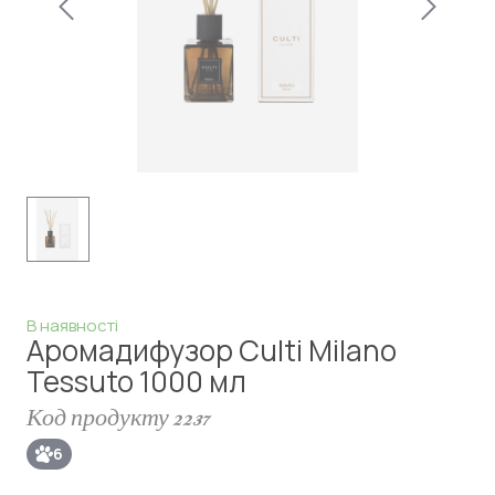
В наявності
Аромадифузор Culti Milano
Tessuto 1000 мл
Код продукту 2237
6