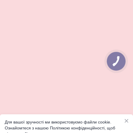
КНОПКА
ЗВ'ЯЗКУ
Для вашої зручності ми використовуємо файли cookie.
Ознайомтеся з нашою Політикою конфіденційності, щоб